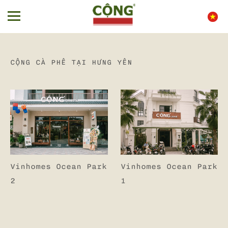
CỘNG CÀ PHÊ TẠI
HƯNG YÊN
Vinhomes Ocean Park
Vinhomes Ocean Park
2
1