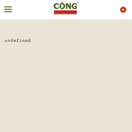
undefined