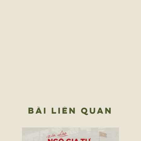
BÀI LIÊN QUAN