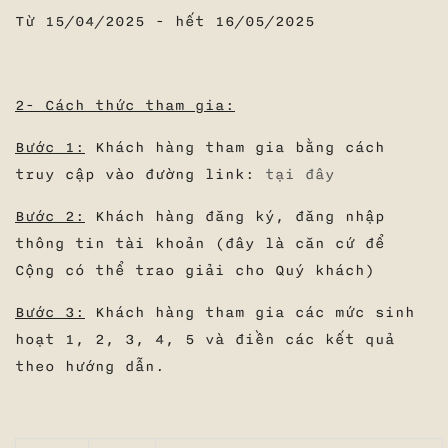
Từ 15/04/2025 - hết 16/05/2025
2- Cách thức tham gia:
Bước 1:
Khách hàng tham gia bằng cách
truy cập vào đường link:
tại đây
Bước 2:
Khách hàng đăng ký, đăng nhập
thông tin tài khoản (đây là căn cứ để
Cộng có thể trao giải cho Quý khách)
Bước 3:
Khách hàng tham gia các mức sinh
hoạt 1, 2, 3, 4, 5 và điền các kết quả
theo hướng dẫn.