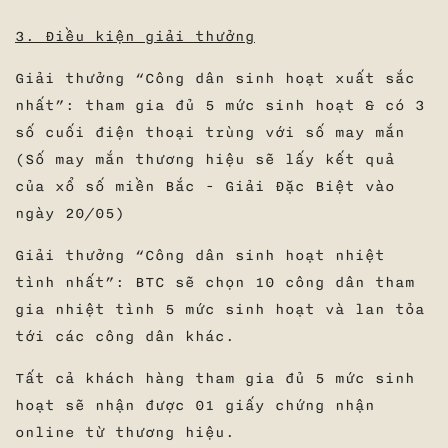
3. Điều kiện giải thưởng
Giải thưởng “Công dân sinh hoạt xuất sắc
nhất”: tham gia đủ 5 mức sinh hoạt & có 3
số cuối điện thoại trùng với số may mắn
(Số may mắn thương hiệu sẽ lấy kết quả
của xổ số miền Bắc - Giải Đặc Biệt vào
ngày 20/05)
Giải thưởng “Công dân sinh hoạt nhiệt
tình nhất”: BTC sẽ chọn 10 công dân tham
gia nhiệt tình 5 mức sinh hoạt và lan tỏa
tới các công dân khác.
Tất cả khách hàng tham gia đủ 5 mức sinh
hoạt sẽ nhận được 01 giấy chứng nhận
online từ thương hiệu.