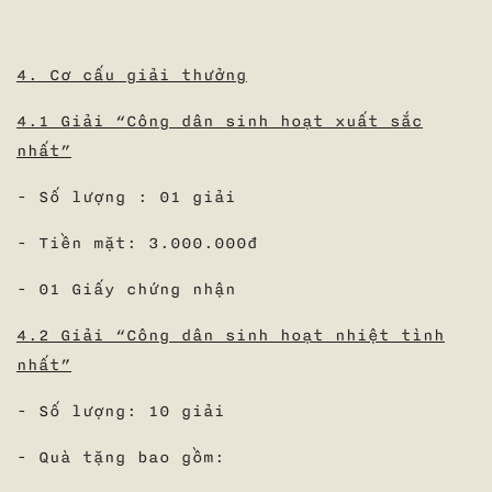
4. Cơ cấu giải thưởng
4.1 Giải “Công dân sinh hoạt xuất sắc
nhất”
- Số lượng : 01 giải
- Tiền mặt: 3.000.000đ
- 01 Giấy chứng nhận
4.2 Giải “Công dân sinh hoạt nhiệt tình
nhất”
- Số lượng: 10 giải
- Quà tặng bao gồm: