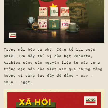
Trong mỗi hộp cà phê, Cộng kể lại cuộc
phiêu lưu đầy thú vị của hạt Robusta,
Arabica cùng các nguyên liệu từ các vùng
trồng đặc sản của Việt Nam qua những tầng
hương vị sáng tạo đầy đủ đắng - cay –
chua - ngọt.